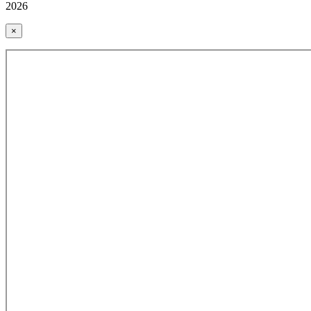
2026
×