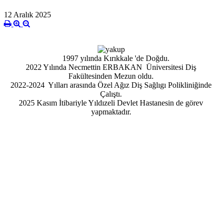
12 Aralık 2025
1997 yılında Kırıkkale 'de Doğdu.
2022 Yılında Necmettin ERBAKAN Üniversitesi Diş
Fakültesinden Mezun oldu.
2022-2024 Yılları arasında Özel Ağız Diş Sağlıgı Polikliniğinde
Çalıştı.
2025 Kasım İtibariyle Yıldızeli Devlet Hastanesin de görev
yapmaktadır.