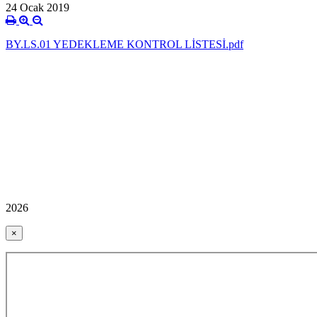
24 Ocak 2019
BY.LS.01 YEDEKLEME KONTROL LİSTESİ.pdf
2026
×