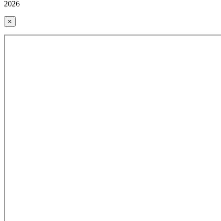
2026
×