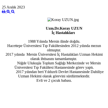
25 Aralık 2023
Uzm.Dr.Koray UZUN
İç Hastalıkları
1988 Yılında Mersin ilinde doğdu.
Hacettepe Üniversitesi Tıp Fakültesinden 2012 yılında mezun
olmuştur.
2017 yılında Mersin Üniversitesi İç Hastalıkları Uzman Hekimi
olarak ihtisasını tamamlamıştır.
Niğde Ulukuşla Toplum Sağlığı Merkezinde ve Mersin
Üniversitesi Tıp Fakültesi Hastanesinde görev yaptı.
2017 yılından beri Yıldızeli Devlet Hastanesinde Dahiliye
Uzman Hekimi olarak görevini sürdürmektedir.
Evli ve 2 çocuk babası.