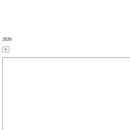
2026
×