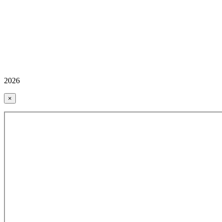
2026
×